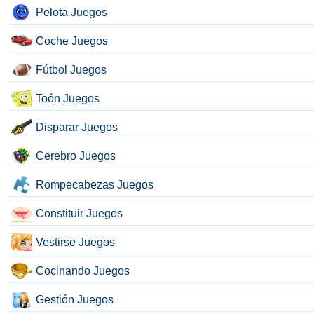
Pelota Juegos
Coche Juegos
Fútbol Juegos
Toón Juegos
Disparar Juegos
Cerebro Juegos
Rompecabezas Juegos
Constituir Juegos
Vestirse Juegos
Cocinando Juegos
Gestión Juegos