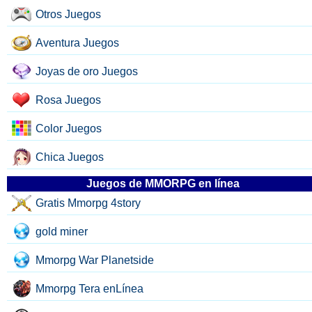
Otros Juegos
Aventura Juegos
Joyas de oro Juegos
Rosa Juegos
Color Juegos
Chica Juegos
Juegos de MMORPG en línea
Gratis Mmorpg 4story
gold miner
Mmorpg War Planetside
Mmorpg Tera enLínea