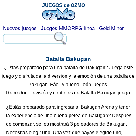
JUEGOS de OZMO
Nuevos juegos
Juegos MMORPG línea
Gold Miner
Batalla Bakugan
¿Estás preparado para una batalla de Bakugan? Juega este
juego y disfruta de la diversión y la emoción de una batalla de
Bakugan. Fácil y bueno Toón juegos.
Reproducir revisión y controles de Batalla Bakugan juego
¿Estás preparado para ingresar al Bakugan Arena y tener
la experiencia de una buena pelea de Bakugan? Después
de comenzar, se les mostrará 3 peleadores de Bakugan.
Necesitas elegir uno. Una vez que hayas elegido uno,