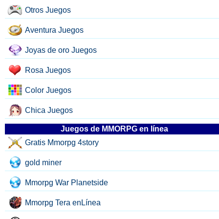
Otros Juegos
Aventura Juegos
Joyas de oro Juegos
Rosa Juegos
Color Juegos
Chica Juegos
Juegos de MMORPG en línea
Gratis Mmorpg 4story
gold miner
Mmorpg War Planetside
Mmorpg Tera enLínea