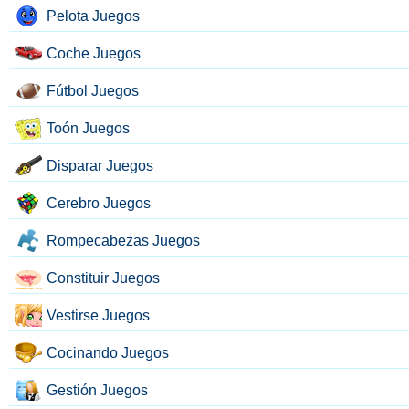
Pelota Juegos
Coche Juegos
Fútbol Juegos
Toón Juegos
Disparar Juegos
Cerebro Juegos
Rompecabezas Juegos
Constituir Juegos
Vestirse Juegos
Cocinando Juegos
Gestión Juegos