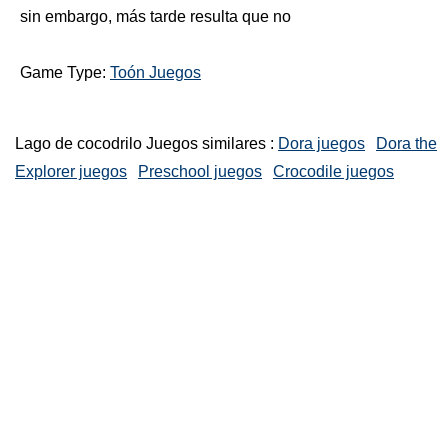
sin embargo, más tarde resulta que no
Game Type:
Toón Juegos
Lago de cocodrilo Juegos similares :
Dora juegos
Dora the
Explorer juegos
Preschool juegos
Crocodile juegos