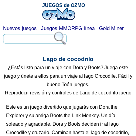
JUEGOS de OZMO
Nuevos juegos
Juegos MMORPG línea
Gold Miner
Lago de cocodrilo
¿Estás listo para un viaje con Dora y Boots? Juega este
juego y únete a ellos para un viaje al lago Crocodile. Fácil y
bueno Toón juegos.
Reproducir revisión y controles de Lago de cocodrilo juego
Este es un juego divertido que jugarás con Dora the
Explorer y su amiga Boots the Link Monkey. Un día
soleado y agradable, Dora y Boots deciden ir al lago
Crocodile y cruzarlo. Caminan hasta el lago de cocodrilo,