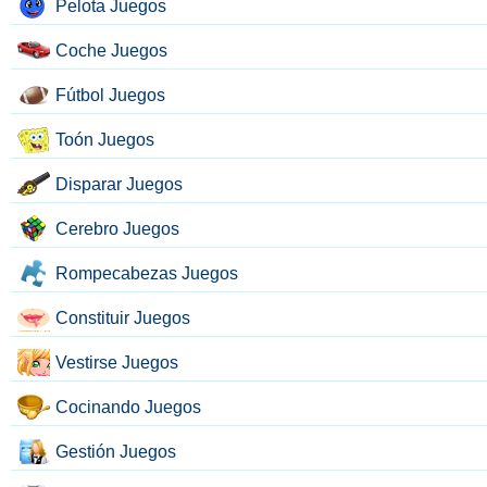
Pelota Juegos
Coche Juegos
Fútbol Juegos
Toón Juegos
Disparar Juegos
Cerebro Juegos
Rompecabezas Juegos
Constituir Juegos
Vestirse Juegos
Cocinando Juegos
Gestión Juegos