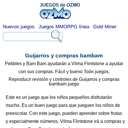
JUEGOS de OZMO
Nuevos juegos
Juegos MMORPG línea
Gold Miner
Guijarros y compras bambam
Pebbles y Bam Bam ayudarán a Vilma Flintstone a ayudar
con sus compras. Fácil y bueno Toón juegos.
Reproducir revisión y controles de Guijarros y compras
bambam juego
Este es un juego que los niños pequeños disfrutarán
mucho. Es un buen juego para que jueguen los niños de
preescolar. Con este juego, pueden aprender sobre frutas
y especialmente números. Vilma Flintstone irá a compras y