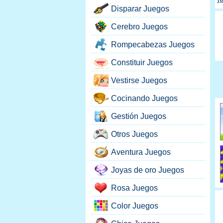
Disparar Juegos
Cerebro Juegos
Rompecabezas Juegos
Constituir Juegos
Vestirse Juegos
Cocinando Juegos
Gestión Juegos
Otros Juegos
Aventura Juegos
Joyas de oro Juegos
Rosa Juegos
Color Juegos