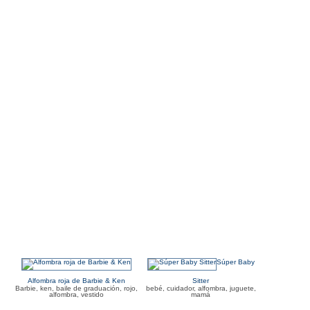
Súper Baby
Alfombra roja de Barbie & Ken
Sitter
Barbie, ken, baile de graduación, rojo,
bebé, cuidador, alfombra, juguete,
alfombra, vestido
mamá