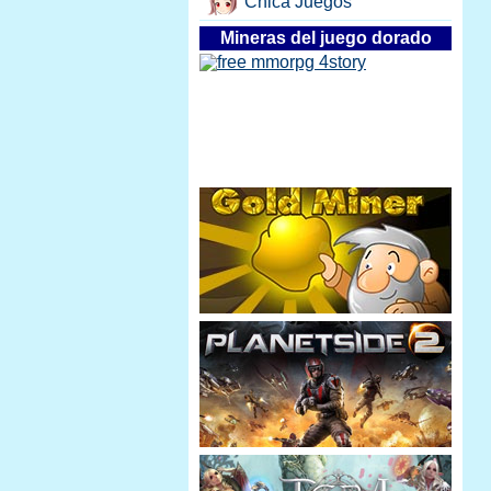
Chica Juegos
Mineras del juego dorado