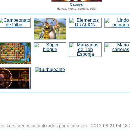
Reversi
damas, mente, cerebro, color
heckers juegos actualizados por última vez :
2013-08-21 04:18: