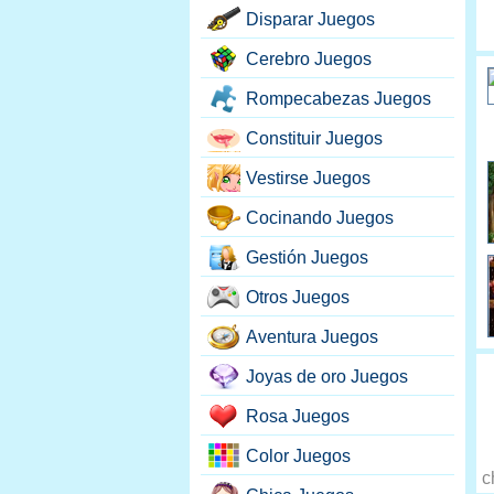
Disparar Juegos
Cerebro Juegos
Rompecabezas Juegos
Constituir Juegos
Vestirse Juegos
Cocinando Juegos
Gestión Juegos
Otros Juegos
Aventura Juegos
Joyas de oro Juegos
Rosa Juegos
Color Juegos
c