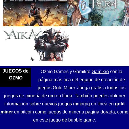
JUEGOS de
Ozmo Games y Gamikro
Gamikro
son la
OZMO
página más rica del equipo de creación de
juegos Gold Miner. Juega gratis a todos los
juegos de minería de oro en línea. También puedes obtener
información sobre nuevos juegos mmorpg en línea en
gold
miner
en bitcoin como juegos de minería página dorada, como
en este juego de
bubble game
.