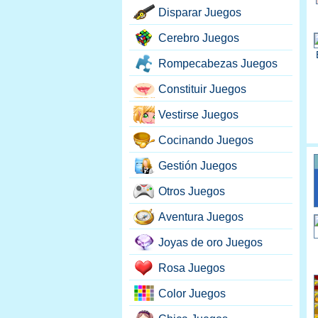
Disparar Juegos
Cerebro Juegos
Rompecabezas Juegos
Constituir Juegos
Vestirse Juegos
Cocinando Juegos
Gestión Juegos
Otros Juegos
Aventura Juegos
Joyas de oro Juegos
Rosa Juegos
Color Juegos