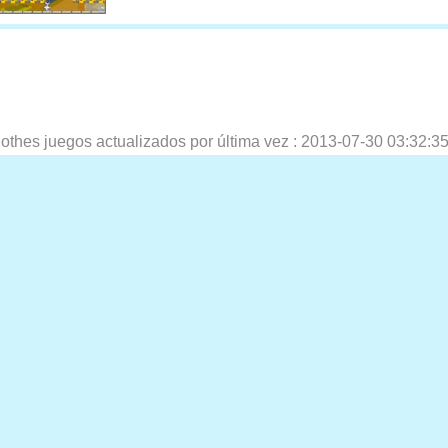
lothes juegos actualizados por última vez :
2013-07-30 03:32:3