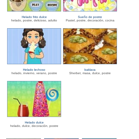
Helado frito dulce
Sueño de postre
helado, postre, delicioso, adulto
Pastel, postre, decoración, cocina
Helado lechoso
baklava
helado, invierno, verano, postre
Sherbet, masa, dulce, postre
Helado dulce
helado, dulce, decoración, postre