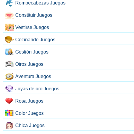
Rompecabezas Juegos
Constituir Juegos
Vestirse Juegos
Cocinando Juegos
Gestión Juegos
Otros Juegos
Aventura Juegos
Joyas de oro Juegos
Rosa Juegos
Color Juegos
Chica Juegos