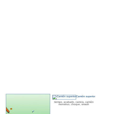
Camión superior
tiempo, acabado, carrera, camión
monstruo, choque, smash