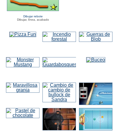
Dibujar rebote
Dibujar, línea, acabado