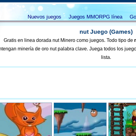
Nuevos juegos
Juegos MMORPG línea
Go
nut Juego (Games)
Gratis en linea dorada nut Minero como juegos. Todo tipo de
tengan minería de oro nut palabra clave. Juega todos los juegos 
lista.