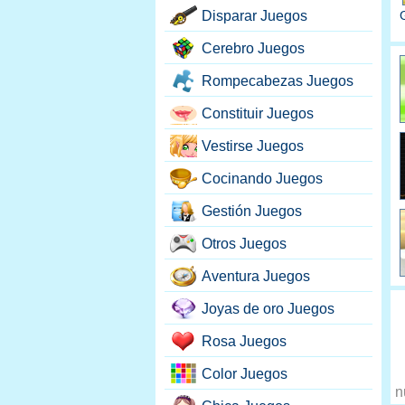
Disparar Juegos
Cerebro Juegos
Rompecabezas Juegos
Constituir Juegos
Vestirse Juegos
Cocinando Juegos
Gestión Juegos
Otros Juegos
Aventura Juegos
Joyas de oro Juegos
Rosa Juegos
Color Juegos
n