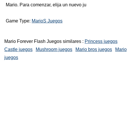
Mario. Para comenzar, elija un nuevo ju
Game Type:
MarioS Juegos
Mario Forever Flash Juegos similares :
Princess juegos
Castle juegos
Mushroom juegos
Mario bros juegos
Mario
juegos