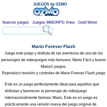
JUEGOS de OZMO
Nuevos juegos
Juegos MMORPG línea
Gold Miner
Mario Forever Flash
Juega este juego y disfruta de las aventuras de uno de los
personajes de videojuegos más famosos; Mario Fácil y bueno
MarioS juegos.
Reproducir revisión y controles de Mario Forever Flash juego
Este es un juego perfectamente ideal para aquellos que
disfrutan y favorecen al personaje de videojuego
internacionalmente famoso; Mario. Este es un juego es
prácticamente una versión nueva del juego original de