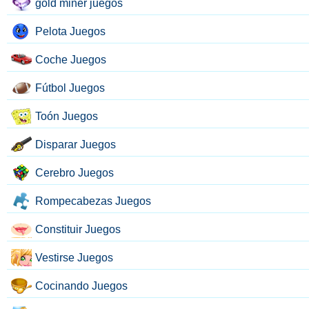
gold miner juegos
Pelota Juegos
Coche Juegos
Fútbol Juegos
Toón Juegos
Disparar Juegos
Cerebro Juegos
Rompecabezas Juegos
Constituir Juegos
Vestirse Juegos
Cocinando Juegos