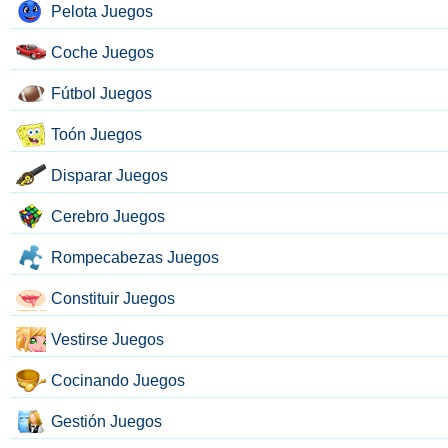
Pelota Juegos
Coche Juegos
Fútbol Juegos
Toón Juegos
Disparar Juegos
Cerebro Juegos
Rompecabezas Juegos
Constituir Juegos
Vestirse Juegos
Cocinando Juegos
Gestión Juegos