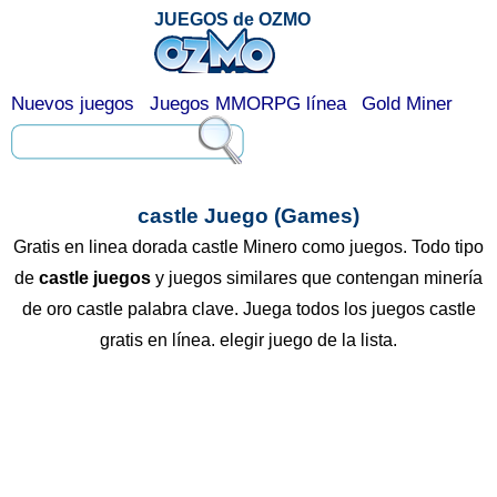
JUEGOS de OZMO
Nuevos juegos
Juegos MMORPG línea
Gold Miner
castle Juego (Games)
Gratis en linea dorada castle Minero como juegos. Todo tipo
de
castle juegos
y juegos similares que contengan minería
de oro castle palabra clave. Juega todos los juegos castle
gratis en línea. elegir juego de la lista.