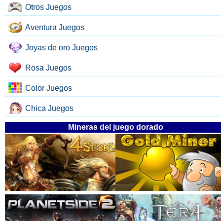
Otros Juegos
Aventura Juegos
Joyas de oro Juegos
Rosa Juegos
Color Juegos
Chica Juegos
Mineras del juego dorado