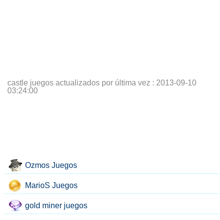
castle juegos actualizados por última vez :
2013-09-10
03:24:00
Ozmos Juegos
MarioS Juegos
gold miner juegos