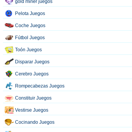
gold miner juegos
Pelota Juegos
Coche Juegos
Fútbol Juegos
Toón Juegos
Disparar Juegos
Cerebro Juegos
Rompecabezas Juegos
Constituir Juegos
Vestirse Juegos
Cocinando Juegos