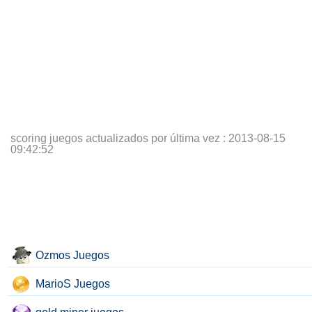
scoring juegos actualizados por última vez :
2013-08-15
09:42:52
Ozmos Juegos
MarioS Juegos