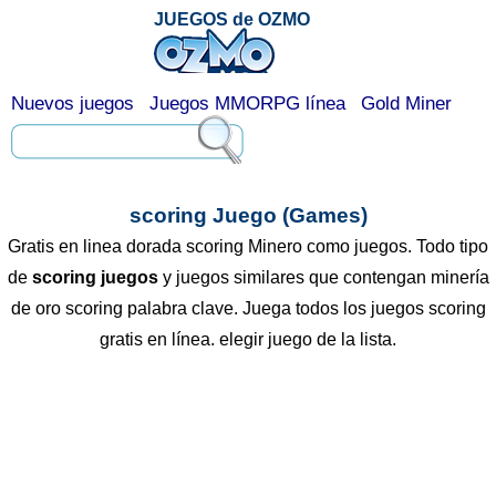
JUEGOS de OZMO
Nuevos juegos
Juegos MMORPG línea
Gold Miner
scoring Juego (Games)
Gratis en linea dorada scoring Minero como juegos. Todo tipo
de
scoring juegos
y juegos similares que contengan minería
de oro scoring palabra clave. Juega todos los juegos scoring
gratis en línea. elegir juego de la lista.