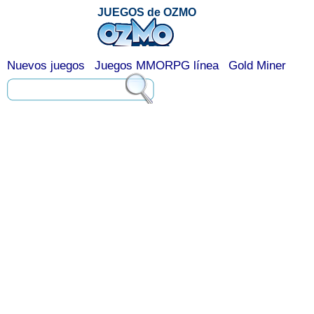
JUEGOS de OZMO
Nuevos juegos
Juegos MMORPG línea
Gold Miner