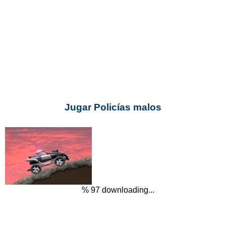
Jugar Policías malos
% 98 downloading...