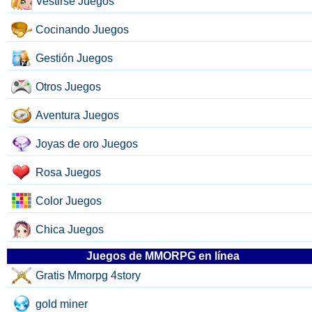
Vestirse Juegos
Cocinando Juegos
Gestión Juegos
Otros Juegos
Aventura Juegos
Joyas de oro Juegos
Rosa Juegos
Color Juegos
Chica Juegos
Juegos de MMORPG en línea
Gratis Mmorpg 4story
gold miner