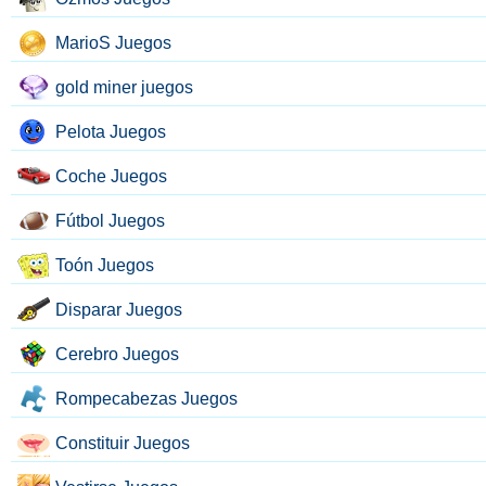
MarioS Juegos
gold miner juegos
Pelota Juegos
Coche Juegos
Fútbol Juegos
Toón Juegos
Disparar Juegos
Cerebro Juegos
Rompecabezas Juegos
Constituir Juegos