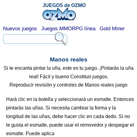
JUEGOS de OZMO
Nuevos juegos
Juegos MMORPG línea
Gold Miner
Manos reales
Si te encanta pintar la uña, este es tu juego. ¡Pintarás la uña
real! Fácil y bueno Constituir juegos.
Reproducir revisión y controles de Manos reales juego
Hará clic en la botella y seleccionará un esmalte. Entonces
pintarás las uñas. Si necesita cambiar la forma y la
longitud de las uñas, debe hacer clic en cada dedo. Si no
le gusta el esmalte, puede usar el removedor y despegar el
esmalte. Puede aplica