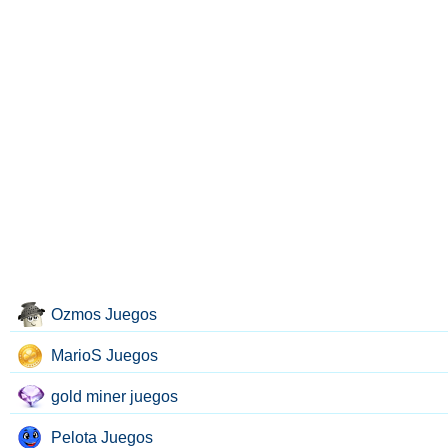
Ozmos Juegos
MarioS Juegos
gold miner juegos
Pelota Juegos