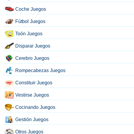
Coche Juegos
Fútbol Juegos
Toón Juegos
Disparar Juegos
Cerebro Juegos
Rompecabezas Juegos
Constituir Juegos
Vestirse Juegos
Cocinando Juegos
Gestión Juegos
Otros Juegos