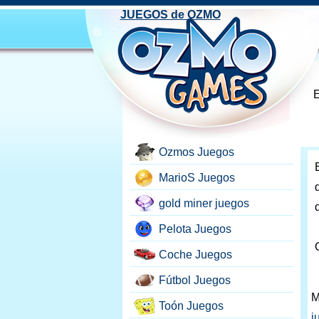
JUEGOS de OZMO
E
Ozmos Juegos
MarioS Juegos
gold miner juegos
Pelota Juegos
Coche Juegos
Fútbol Juegos
M
Toón Juegos
j