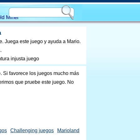
ld Miner
a
e. Juega este juego y ayuda a Mario.
.
tura injusta juego
e. Si favorece los juegos mucho más
ugerimos que pruebe este juego. No
gos
Challenging juegos
Marioland