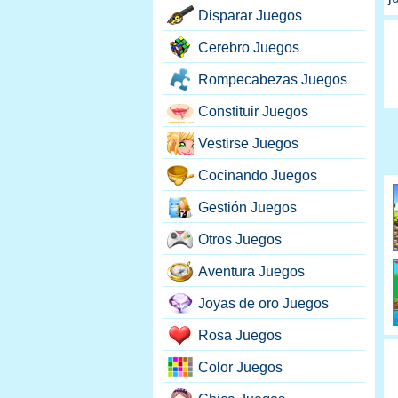
Disparar Juegos
Cerebro Juegos
Rompecabezas Juegos
Constituir Juegos
Vestirse Juegos
Cocinando Juegos
Gestión Juegos
Otros Juegos
Aventura Juegos
Joyas de oro Juegos
Rosa Juegos
Color Juegos