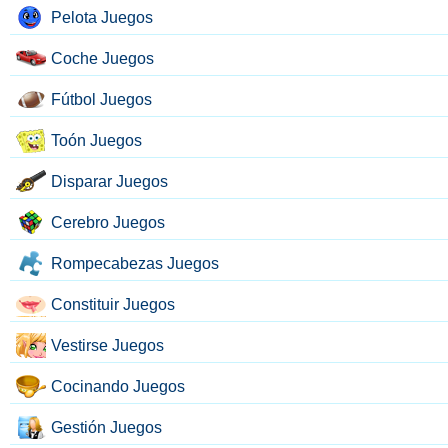
Pelota Juegos
Coche Juegos
Fútbol Juegos
Toón Juegos
Disparar Juegos
Cerebro Juegos
Rompecabezas Juegos
Constituir Juegos
Vestirse Juegos
Cocinando Juegos
Gestión Juegos