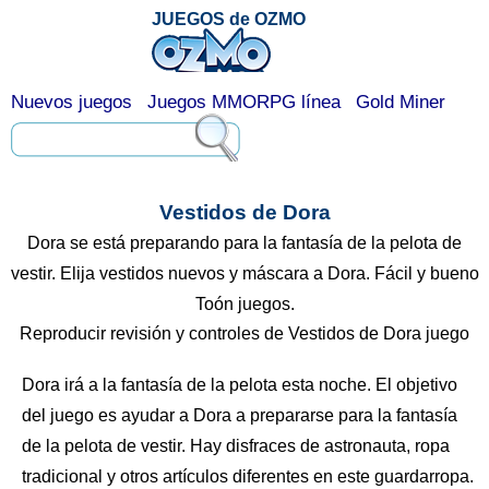
JUEGOS de OZMO
Nuevos juegos
Juegos MMORPG línea
Gold Miner
Vestidos de Dora
Dora se está preparando para la fantasía de la pelota de
vestir. Elija vestidos nuevos y máscara a Dora. Fácil y bueno
Toón juegos.
Reproducir revisión y controles de Vestidos de Dora juego
Dora irá a la fantasía de la pelota esta noche. El objetivo
del juego es ayudar a Dora a prepararse para la fantasía
de la pelota de vestir. Hay disfraces de astronauta, ropa
tradicional y otros artículos diferentes en este guardarropa.