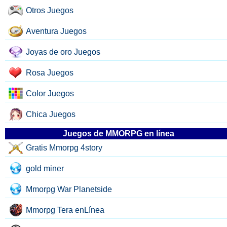
Otros Juegos
Aventura Juegos
Joyas de oro Juegos
Rosa Juegos
Color Juegos
Chica Juegos
Juegos de MMORPG en línea
Gratis Mmorpg 4story
gold miner
Mmorpg War Planetside
Mmorpg Tera enLínea