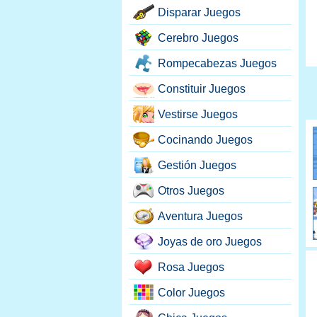
Disparar Juegos
Cerebro Juegos
Rompecabezas Juegos
Constituir Juegos
Vestirse Juegos
Cocinando Juegos
Gestión Juegos
Otros Juegos
Aventura Juegos
Joyas de oro Juegos
Rosa Juegos
Color Juegos