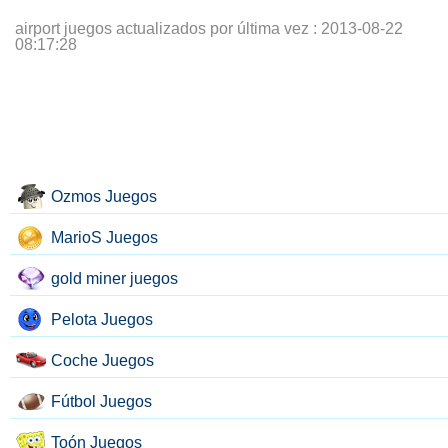
airport juegos actualizados por última vez :
2013-08-22
08:17:28
Ozmos Juegos
MarioS Juegos
gold miner juegos
Pelota Juegos
Coche Juegos
Fútbol Juegos
Toón Juegos