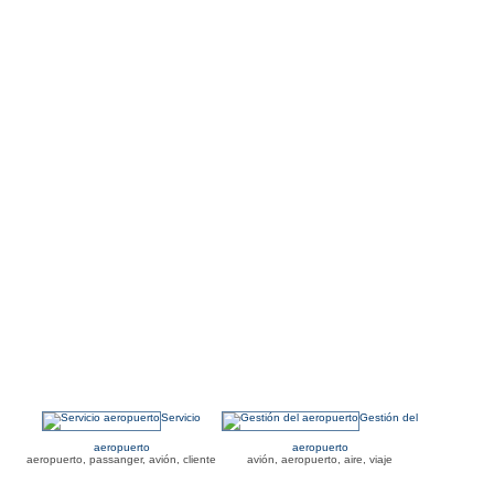
Servicio
Gestión del
aeropuerto
aeropuerto
aeropuerto, passanger, avión, cliente
avión, aeropuerto, aire, viaje