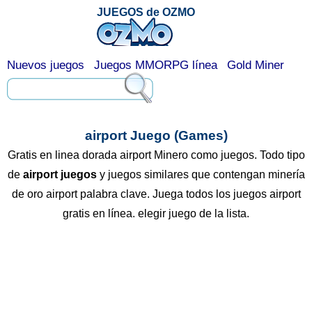
JUEGOS de OZMO
Nuevos juegos
Juegos MMORPG línea
Gold Miner
airport Juego (Games)
Gratis en linea dorada airport Minero como juegos. Todo tipo
de
airport juegos
y juegos similares que contengan minería
de oro airport palabra clave. Juega todos los juegos airport
gratis en línea. elegir juego de la lista.