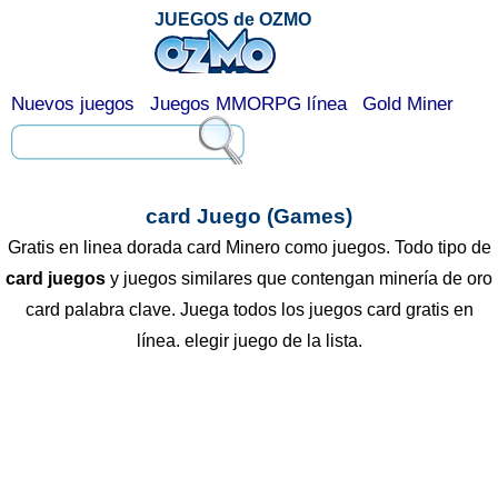
JUEGOS de OZMO
Nuevos juegos
Juegos MMORPG línea
Gold Miner
card Juego (Games)
Gratis en linea dorada card Minero como juegos. Todo tipo de
card juegos
y juegos similares que contengan minería de oro
card palabra clave. Juega todos los juegos card gratis en
línea. elegir juego de la lista.