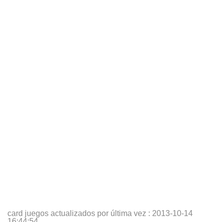
card juegos actualizados por última vez :
2013-10-14
16:44:54