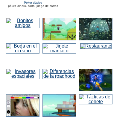
Póker clásico
póker, dinero, carta, juego de cartas