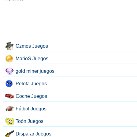
Ozmos Juegos
MarioS Juegos
gold miner juegos
Pelota Juegos
Coche Juegos
Fútbol Juegos
Toón Juegos
Disparar Juegos