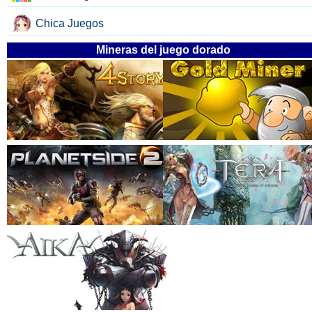
Chica Juegos
Mineras del juego dorado