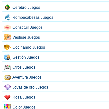
Cerebro Juegos
Rompecabezas Juegos
Constituir Juegos
Vestirse Juegos
Cocinando Juegos
Gestión Juegos
Otros Juegos
Aventura Juegos
Joyas de oro Juegos
Rosa Juegos
Color Juegos