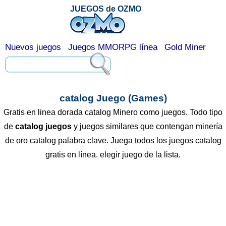
JUEGOS de OZMO
Nuevos juegos
Juegos MMORPG línea
Gold Miner
catalog Juego (Games)
Gratis en linea dorada catalog Minero como juegos. Todo tipo
de
catalog juegos
y juegos similares que contengan minería
de oro catalog palabra clave. Juega todos los juegos catalog
gratis en línea. elegir juego de la lista.