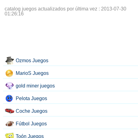
catalog juegos actualizados por última vez :
2013-07-30
01:26:16
Ozmos Juegos
MarioS Juegos
gold miner juegos
Pelota Juegos
Coche Juegos
Fútbol Juegos
Toón Juegos