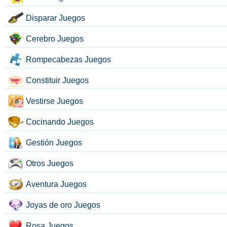
Disparar Juegos
Cerebro Juegos
Rompecabezas Juegos
Constituir Juegos
Vestirse Juegos
Cocinando Juegos
Gestión Juegos
Otros Juegos
Aventura Juegos
Joyas de oro Juegos
Rosa Juegos