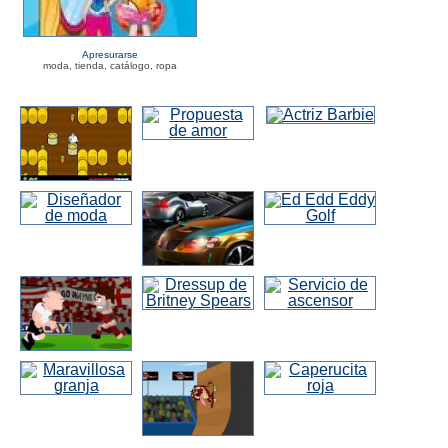
Apresurarse
moda, tienda, catálogo, ropa