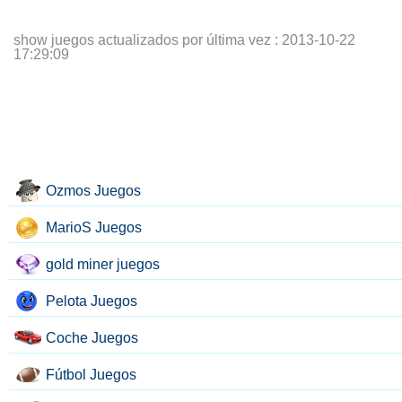
show juegos actualizados por última vez :
2013-10-22
17:29:09
Ozmos Juegos
MarioS Juegos
gold miner juegos
Pelota Juegos
Coche Juegos
Fútbol Juegos