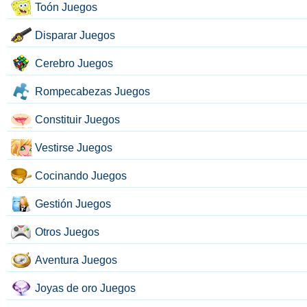
Toón Juegos
Disparar Juegos
Cerebro Juegos
Rompecabezas Juegos
Constituir Juegos
Vestirse Juegos
Cocinando Juegos
Gestión Juegos
Otros Juegos
Aventura Juegos
Joyas de oro Juegos