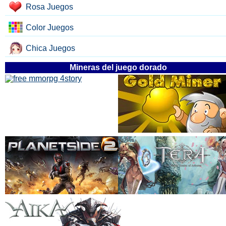
Rosa Juegos
Color Juegos
Chica Juegos
Mineras del juego dorado