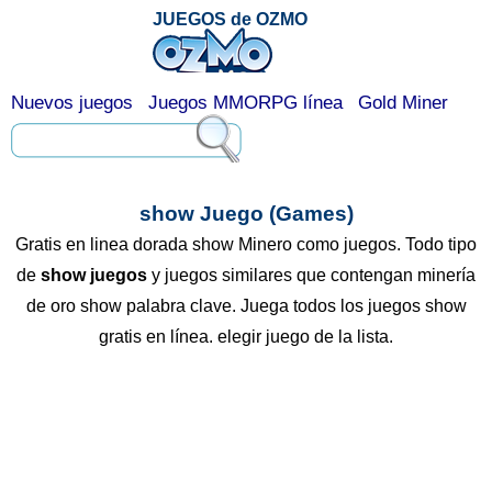
JUEGOS de OZMO
Nuevos juegos
Juegos MMORPG línea
Gold Miner
show Juego (Games)
Gratis en linea dorada show Minero como juegos. Todo tipo
de
show juegos
y juegos similares que contengan minería
de oro show palabra clave. Juega todos los juegos show
gratis en línea. elegir juego de la lista.