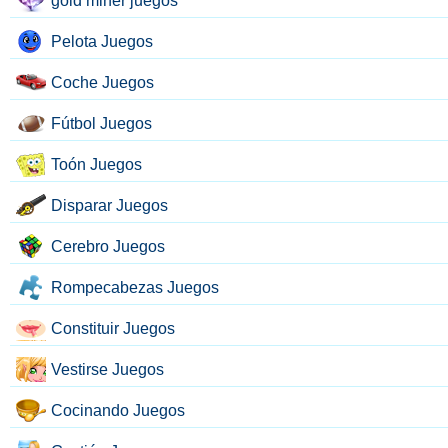
gold miner juegos
Pelota Juegos
Coche Juegos
Fútbol Juegos
Toón Juegos
Disparar Juegos
Cerebro Juegos
Rompecabezas Juegos
Constituir Juegos
Vestirse Juegos
Cocinando Juegos