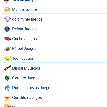
MarioS Juegos
gold miner juegos
Pelota Juegos
Coche Juegos
Fútbol Juegos
Toón Juegos
Disparar Juegos
Cerebro Juegos
Rompecabezas Juegos
Constituir Juegos