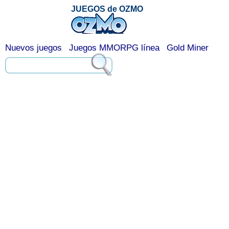
JUEGOS de OZMO
Nuevos juegos
Juegos MMORPG línea
Gold Miner