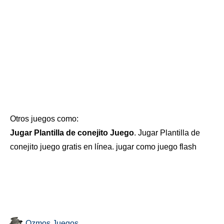
Otros juegos como:
Jugar Plantilla de conejito Juego
. Jugar Plantilla de
conejito juego gratis en línea. jugar como juego flash
Ozmos Juegos