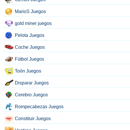
MarioS Juegos
gold miner juegos
Pelota Juegos
Coche Juegos
Fútbol Juegos
Toón Juegos
Disparar Juegos
Cerebro Juegos
Rompecabezas Juegos
Constituir Juegos