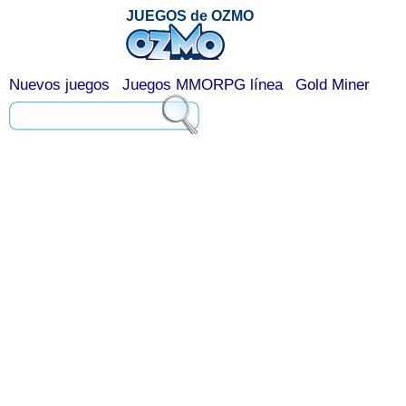
JUEGOS de OZMO
Nuevos juegos
Juegos MMORPG línea
Gold Miner