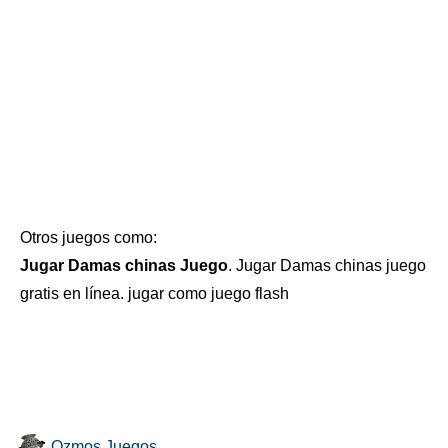
Otros juegos como:
Jugar Damas chinas Juego
. Jugar Damas chinas juego
gratis en línea. jugar como juego flash
Ozmos Juegos