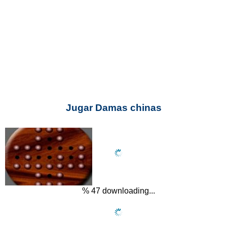
Jugar Damas chinas
% 48 downloading...