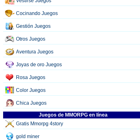
Vestirse Juegos
Cocinando Juegos
Gestión Juegos
Otros Juegos
Aventura Juegos
Joyas de oro Juegos
Rosa Juegos
Color Juegos
Chica Juegos
Juegos de MMORPG en línea
Gratis Mmorpg 4story
gold miner