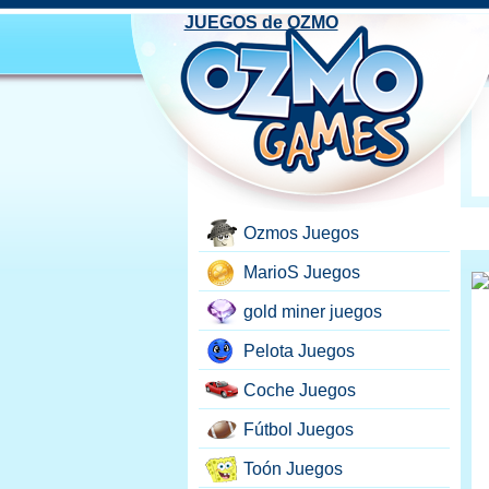
JUEGOS de OZMO
Ozmos Juegos
MarioS Juegos
gold miner juegos
Pelota Juegos
Coche Juegos
Fútbol Juegos
Toón Juegos