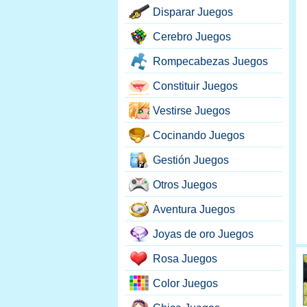
Disparar Juegos
Cerebro Juegos
Rompecabezas Juegos
Constituir Juegos
Vestirse Juegos
Cocinando Juegos
Gestión Juegos
Otros Juegos
Aventura Juegos
Joyas de oro Juegos
Rosa Juegos
Color Juegos