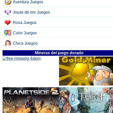
Aventura Juegos
Joyas de oro Juegos
Rosa Juegos
Color Juegos
Chica Juegos
Mineras del juego dorado