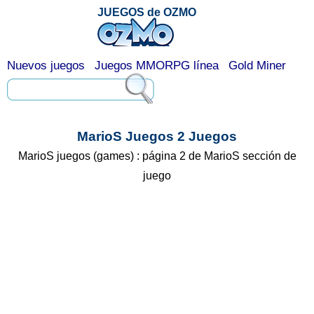
JUEGOS de OZMO
Nuevos juegos
Juegos MMORPG línea
Gold Miner
MarioS Juegos 2 Juegos
MarioS juegos (games) : página 2 de MarioS sección de
juego