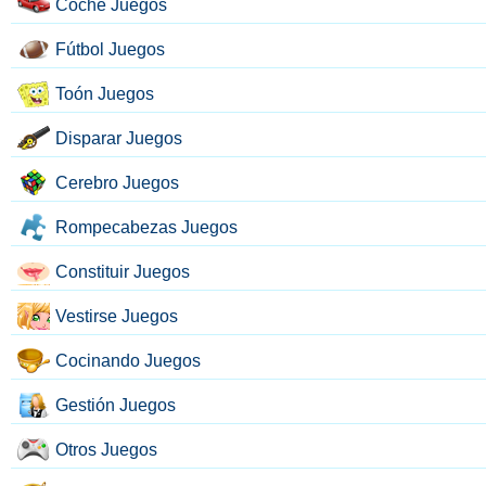
Coche Juegos
Fútbol Juegos
Toón Juegos
Disparar Juegos
Cerebro Juegos
Rompecabezas Juegos
Constituir Juegos
Vestirse Juegos
Cocinando Juegos
Gestión Juegos
Otros Juegos