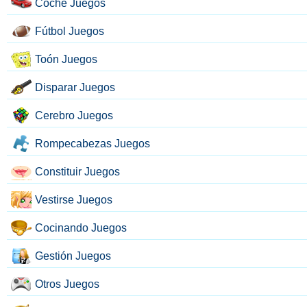
Coche Juegos
Fútbol Juegos
Toón Juegos
Disparar Juegos
Cerebro Juegos
Rompecabezas Juegos
Constituir Juegos
Vestirse Juegos
Cocinando Juegos
Gestión Juegos
Otros Juegos