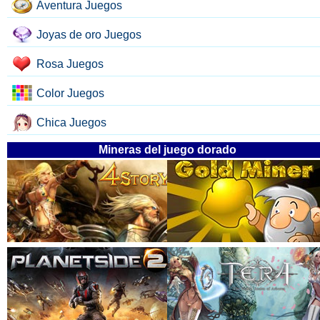
Aventura Juegos
Joyas de oro Juegos
Rosa Juegos
Color Juegos
Chica Juegos
Mineras del juego dorado