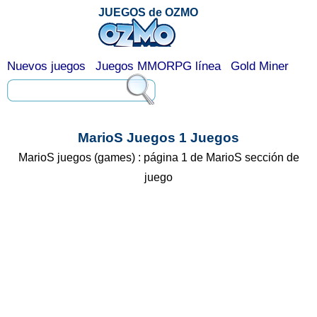
JUEGOS de OZMO
Nuevos juegos
Juegos MMORPG línea
Gold Miner
MarioS Juegos 1 Juegos
MarioS juegos (games) : página 1 de MarioS sección de
juego