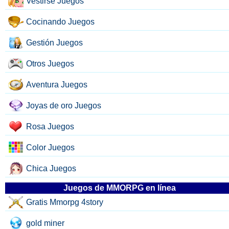
Vestirse Juegos
Cocinando Juegos
Gestión Juegos
Otros Juegos
Aventura Juegos
Joyas de oro Juegos
Rosa Juegos
Color Juegos
Chica Juegos
Juegos de MMORPG en línea
Gratis Mmorpg 4story
gold miner