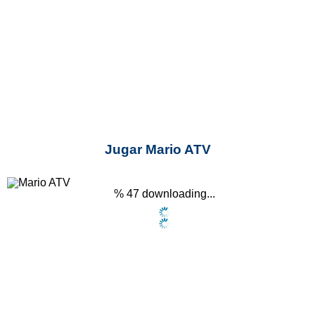
Jugar Mario ATV
% 48 downloading...