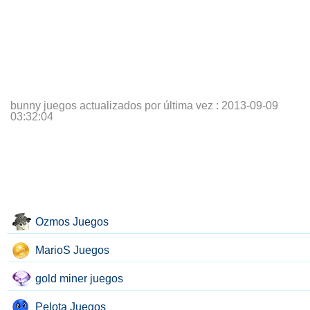
bunny juegos actualizados por última vez :
2013-09-09
03:32:04
Ozmos Juegos
MarioS Juegos
gold miner juegos
Pelota Juegos