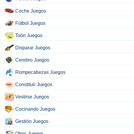
Coche Juegos
Fútbol Juegos
Toón Juegos
Disparar Juegos
Cerebro Juegos
Rompecabezas Juegos
Constituir Juegos
Vestirse Juegos
Cocinando Juegos
Gestión Juegos
Otros Juegos