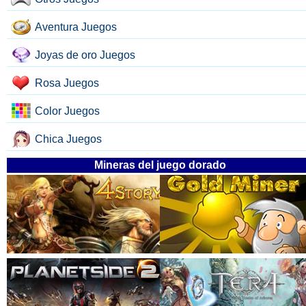
Aventura Juegos
Joyas de oro Juegos
Rosa Juegos
Color Juegos
Chica Juegos
Mineras del juego dorado