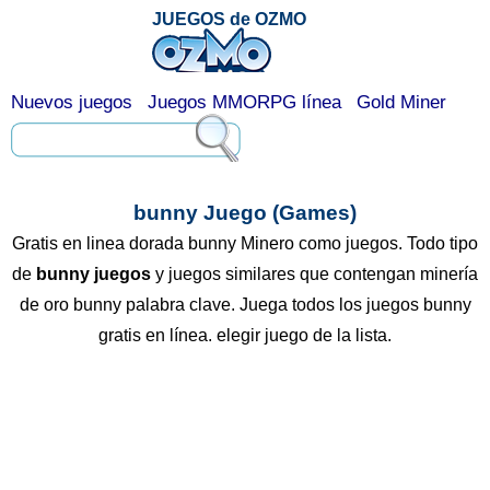
JUEGOS de OZMO
Nuevos juegos
Juegos MMORPG línea
Gold Miner
bunny Juego (Games)
Gratis en linea dorada bunny Minero como juegos. Todo tipo
de
bunny juegos
y juegos similares que contengan minería
de oro bunny palabra clave. Juega todos los juegos bunny
gratis en línea. elegir juego de la lista.