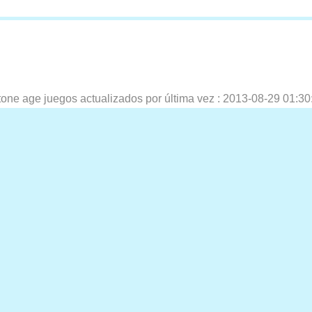
tone age juegos actualizados por última vez :
2013-08-29 01:30