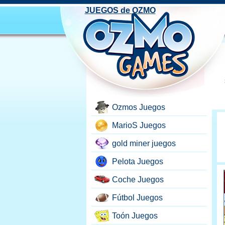
JUEGOS de OZMO
Ozmos Juegos
MarioS Juegos
gold miner juegos
Pelota Juegos
Coche Juegos
Fútbol Juegos
Toón Juegos