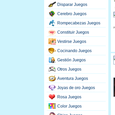
Disparar Juegos
Cerebro Juegos
Rompecabezas Juegos
p
Constituir Juegos
Vestirse Juegos
Cocinando Juegos
Gestión Juegos
Otros Juegos
Aventura Juegos
Joyas de oro Juegos
Rosa Juegos
Color Juegos