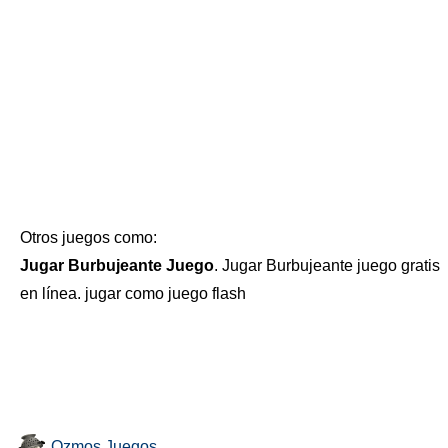
Otros juegos como:
Jugar Burbujeante Juego
. Jugar Burbujeante juego gratis
en línea. jugar como juego flash
Ozmos Juegos