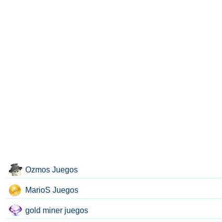
Ozmos Juegos
MarioS Juegos
gold miner juegos