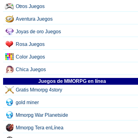
Otros Juegos
Aventura Juegos
Joyas de oro Juegos
Rosa Juegos
Color Juegos
Chica Juegos
Juegos de MMORPG en línea
Gratis Mmorpg 4story
gold miner
Mmorpg War Planetside
Mmorpg Tera enLínea