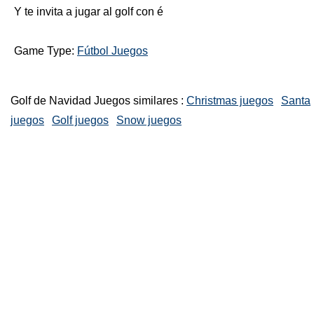
Y te invita a jugar al golf con é
Game Type:
Fútbol Juegos
Golf de Navidad Juegos similares :
Christmas juegos
Santa
juegos
Golf juegos
Snow juegos