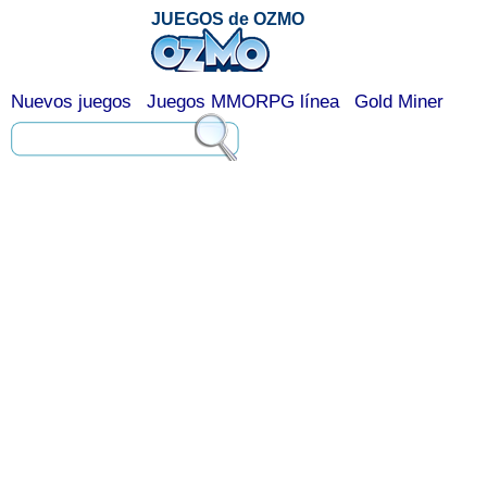
JUEGOS de OZMO
Nuevos juegos
Juegos MMORPG línea
Gold Miner