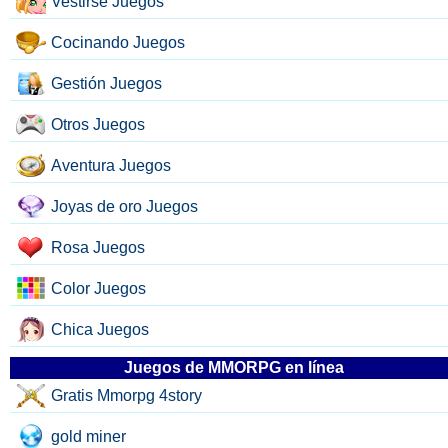
Vestirse Juegos
Cocinando Juegos
Gestión Juegos
Otros Juegos
Aventura Juegos
Joyas de oro Juegos
Rosa Juegos
Color Juegos
Chica Juegos
Juegos de MMORPG en línea
Gratis Mmorpg 4story
gold miner