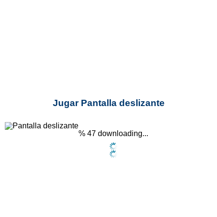
Jugar Pantalla deslizante
% 48 downloading...