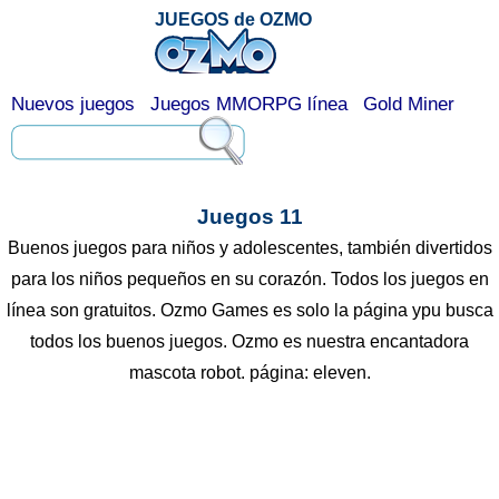
JUEGOS de OZMO
Nuevos juegos
Juegos MMORPG línea
Gold Miner
Juegos 11
Buenos juegos para niños y adolescentes, también divertidos
para los niños pequeños en su corazón. Todos los juegos en
línea son gratuitos. Ozmo Games es solo la página ypu busca
todos los buenos juegos. Ozmo es nuestra encantadora
mascota robot. página: eleven.