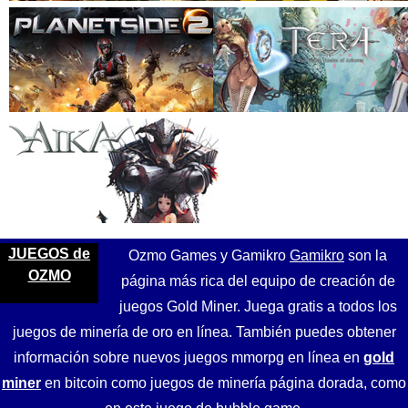
JUEGOS de
Ozmo Games y Gamikro
Gamikro
son la
OZMO
página más rica del equipo de creación de
juegos Gold Miner. Juega gratis a todos los
juegos de minería de oro en línea. También puedes obtener
información sobre nuevos juegos mmorpg en línea en
gold
miner
en bitcoin como juegos de minería página dorada, como