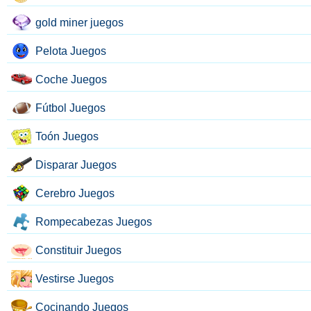
gold miner juegos
Pelota Juegos
Coche Juegos
Fútbol Juegos
Toón Juegos
Disparar Juegos
Cerebro Juegos
Rompecabezas Juegos
Constituir Juegos
Vestirse Juegos
Cocinando Juegos