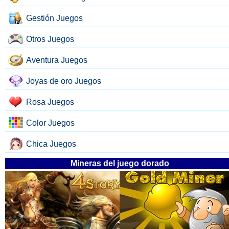
Gestión Juegos
Otros Juegos
Aventura Juegos
Joyas de oro Juegos
Rosa Juegos
Color Juegos
Chica Juegos
Mineras del juego dorado