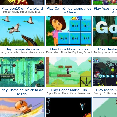
Play Ben10 en Marioland
Play Camión de arándanos
Play Asesino 
Ben10, Alien, Super Mario Bros,
de Mario
Mar
dibujos animados
Mario, camión, conducción, entrega
disparo, zombie, pi
Play Tiempo de caza
Play Dora Matemáticas
Play Destru
pato, caza, rifle, pistola, tiro, caza de
Dora, Math, Dora the Explorer, School
Mario, guerra, tiro
patos
Mario
Play Jinete de bicicleta de
Play Paper Mario Fun
Play Mario K
Paper Mario, Mario, Super Mario Bros,
Racing, F1, Karting
Mario
Bowser
Ka
Mario, Super Mario Bros, motocross,
jinete