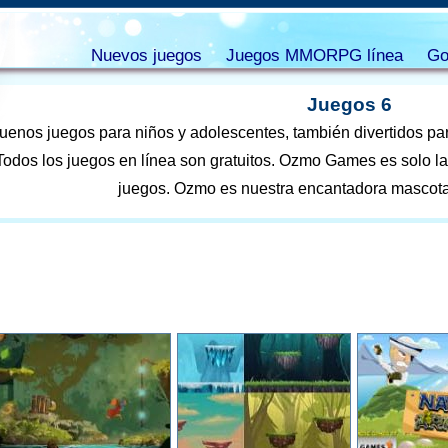
Nuevos juegos
Juegos MMORPG línea
Go
Juegos 6
uenos juegos para niños y adolescentes, también divertidos pa
Todos los juegos en línea son gratuitos. Ozmo Games es solo l
juegos. Ozmo es nuestra encantadora mascota r