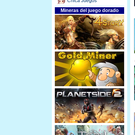
Chica Juegos
Mineras del juego dorado