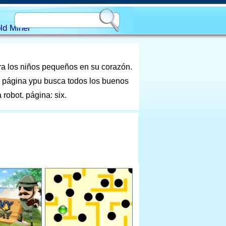
ld Miner
ra los niños pequeños en su corazón.
a página ypu busca todos los buenos
obot. página: six.