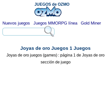
JUEGOS de OZMO
Nuevos juegos
Juegos MMORPG línea
Gold Miner
Joyas de oro Juegos 1 Juegos
Joyas de oro juegos (games) : página 1 de Joyas de oro
sección de juego