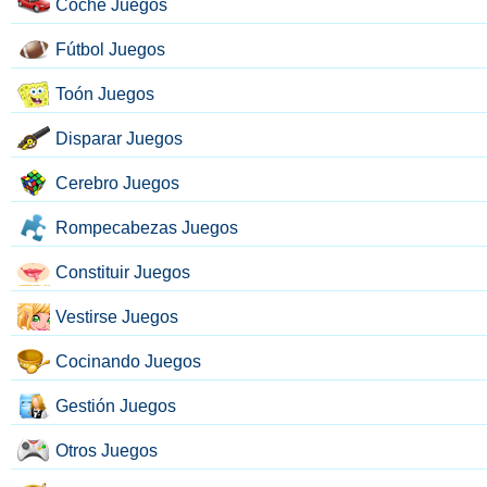
Coche Juegos
Fútbol Juegos
Toón Juegos
Disparar Juegos
Cerebro Juegos
Rompecabezas Juegos
Constituir Juegos
Vestirse Juegos
Cocinando Juegos
Gestión Juegos
Otros Juegos