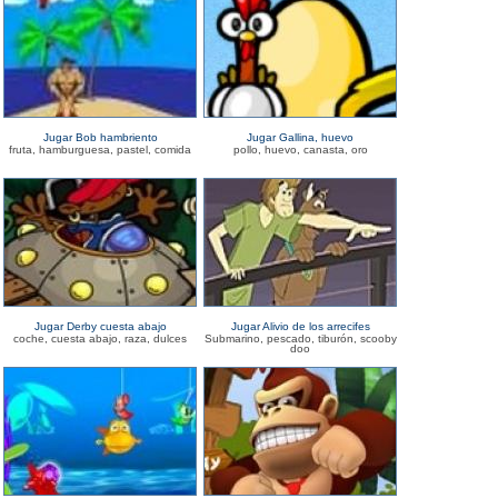
Jugar Bob hambriento
Jugar Gallina, huevo
fruta, hamburguesa, pastel, comida
pollo, huevo, canasta, oro
Jugar Derby cuesta abajo
Jugar Alivio de los arrecifes
coche, cuesta abajo, raza, dulces
Submarino, pescado, tiburón, scooby
doo