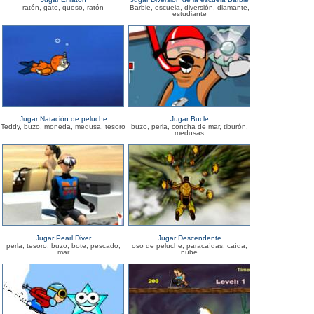
ratón, gato, queso, ratón
Barbie, escuela, diversión, diamante,
estudiante
Jugar Natación de peluche
Jugar Bucle
Teddy, buzo, moneda, medusa, tesoro
buzo, perla, concha de mar, tiburón,
medusas
Jugar Pearl Diver
Jugar Descendente
perla, tesoro, buzo, bote, pescado,
oso de peluche, paracaídas, caída,
mar
nube