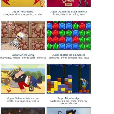
Jugar Perla oculta
Jugar Diamantes bratz glamour
cangrejo, durazno, perla, concha
Bratz, diamante, niña, rosa
Jugar Minero John
Jugar Tablero de diamantes
diamante, minero, conducción, minería
diamante, color, coincidencia, joya
Jugar Coleccionista de oro
Jugar Mina huelga
pirata, oro, moneda, tesoro
baldosas, piedra, mina, minería,
minero de oro