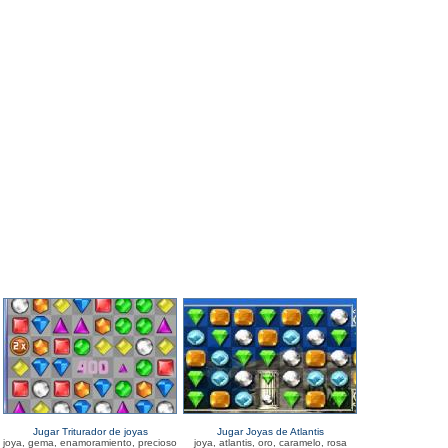
Jugar Triturador de joyas
Jugar Joyas de Atlantis
joya, gema, enamoramiento, precioso
joya, atlantis, oro, caramelo, rosa